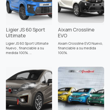
Ligier JS 60 Sport
Aixam Crossline
Ultimate
EVO
Ligier JS 60 Sport Ultimate
Aixam Crossline EVO Nuevo,
Nuevo , financiable a su
financiable a su medida
medida 100%. ...
100%.