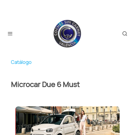
Catálogo
Microcar Due 6 Must