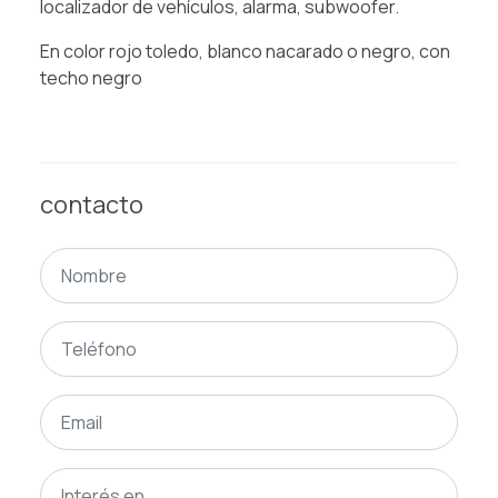
localizador de vehículos, alarma, subwoofer.
En color rojo toledo, blanco nacarado o negro, con
techo negro
contacto