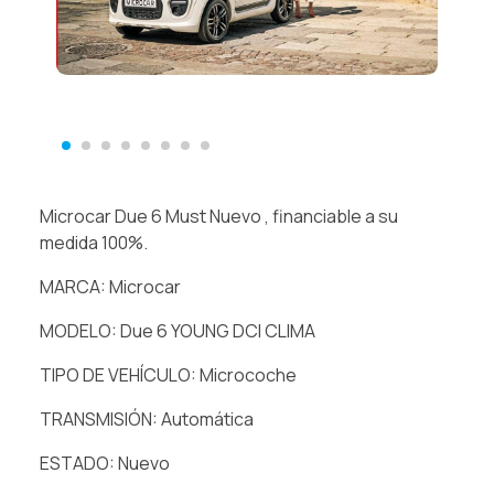
Microcar Due 6 Must Nuevo , financiable a su
medida 100%.
MARCA: Microcar
MODELO: Due 6 YOUNG DCI CLIMA
TIPO DE VEHÍCULO: Microcoche
TRANSMISIÓN: Automática
ESTADO: Nuevo