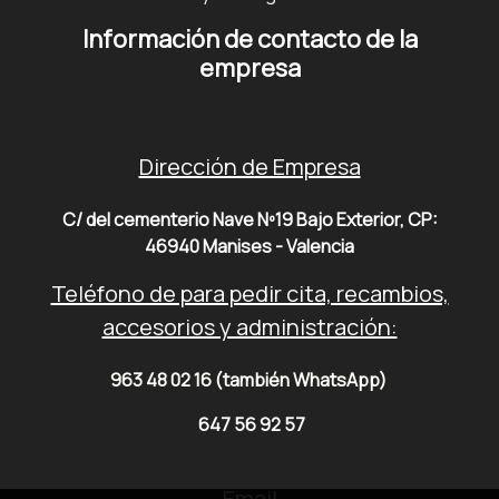
Información de contacto de la
empresa
Dirección de Empresa
C/ del cementerio Nave Nº19 Bajo Exterior, CP:
46940 Manises - Valencia
Teléfono de para pedir cita, recambios,
accesorios y administración:
963 48 02 16
(también WhatsApp)
647 56 92 57
Email