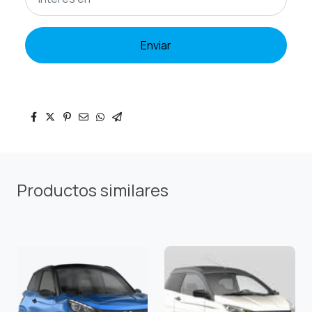
Enviar
Productos similares